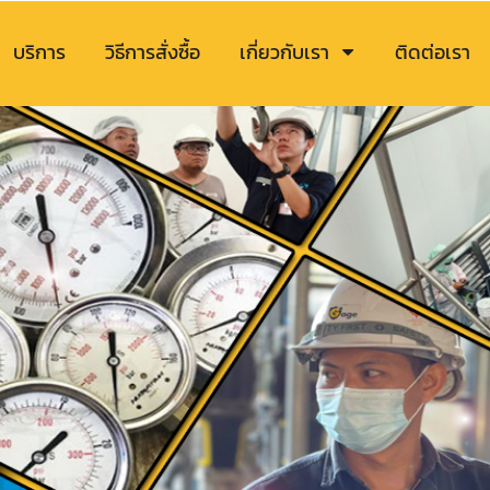
บริการ
วิธีการสั่งซื้อ
เกี่ยวกับเรา
ติดต่อเรา