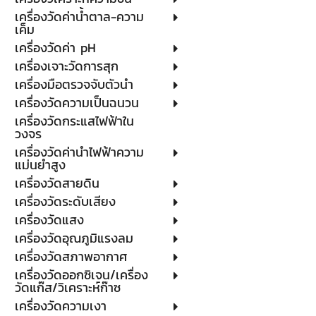
เครื่องวัดค่าน้ำตาล-ความ
เค็ม
เครื่องวัดค่า pH
เครื่องเจาะวัดการสุก
เครื่องมือตรวจจับตัวนำ
เครื่องวัดความเป็นฉนวน
เครื่องวัดกระแสไฟฟ้าใน
วงจร
เครื่องวัดค่านำไฟฟ้าความ
แม่นยำสูง
เครื่องวัดสายดิน
เครื่องวัดระดับเสียง
เครื่องวัดแสง
เครื่องวัดอุณภูมิแรงลม
เครื่องวัดสภาพอากาศ
เครื่องวัดออกซิเจน/เครื่อง
วัดแก๊ส/วิเคราะห์ก๊าซ
เครื่องวัดความเงา