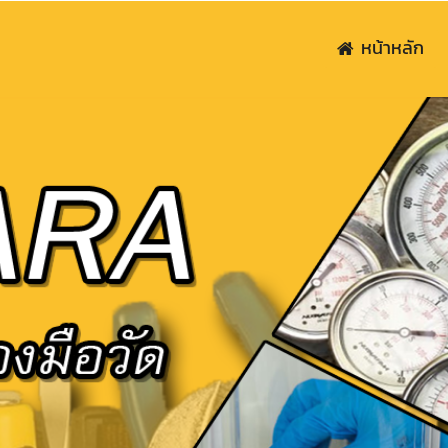
หน้าหลัก