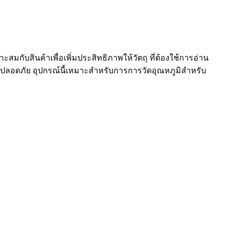
าะสมกับสินค้าเพื่อเพิ่มประสิทธิภาพให้วัตถุ ที่ต้องใช้การอ่าน
ามปลอดภัย อุปกรณ์นี้เหมาะสำหรับการการวัดอุณหภูมิสำหรับ