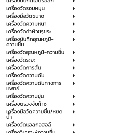
เครื่องบีบกดไฮดรอลิก
เครื่องวัดรอบหมุน
เครื่องมือวัดขนาด
เครื่องวัดความหนา
เครื่องวัดค่าผิวขรุขระ
เครื่องบันทึกอุณหภูมิ-
ความชื้น
เครื่องวัดอุณหภูมิ-ความชื้น
เครื่องวัดระยะ
เครื่องวัดการสั่น
เครื่องวัดความดัน
เครื่องวัดความดันทางการ
แพทย์
เครื่องวัดความขุ่น
เครื่องตรวจจับก๊าซ
เครื่องมือวัดความชื้น/หยด
น้ำ
เครื่องวัดแอลกอฮอล์
เครื่องวิเคราะห์ความชื้น