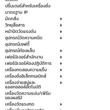
ปริ้นเตอร์สำหรับเครื่องชั่ง
มาตรฐาน IP
มีดกลึง
วิทยุสื่อสาร
หน้าปัดวัดแรงดัน
อุปกรณ์วัดความหนืด
อุปกรณ์เซฟตี้
อุปกรณ์ห้องแล็บ
เฟอร์นิเจอร์สำนักงาน
เฟอร์นิเจอร์ห้องปฏิบัติการ
เครื่องทดสอบความแข็ง
เครื่องชั่งอิเล็กทรอนิกส์
เครื่องจ่ายสบู่และ
แอลกอฮอล์อัตโนมัติ
เครื่องวัดความแน่น/เฟิร์ม
ของผลไม้
เครื่องวัดแรงกด