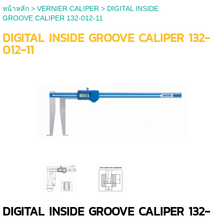
หน้าหลัก
>
VERNIER CALIPER
>
DIGITAL INSIDE
GROOVE CALIPER 132-012-11
DIGITAL INSIDE GROOVE CALIPER 132-
012-11
DIGITAL INSIDE GROOVE CALIPER 132-