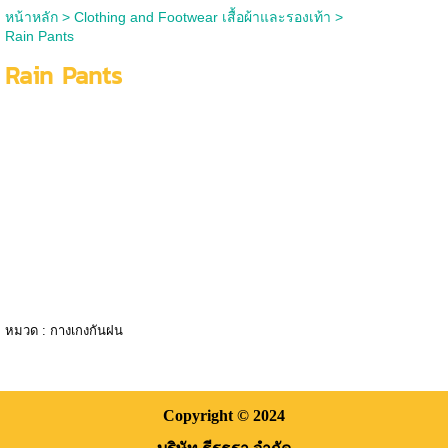
หน้าหลัก
>
Clothing and Footwear เสื้อผ้าและรองเท้า
>
Rain Pants
Rain Pants
หมวด :
กางเกงกันฝน
Copyright
© 2024