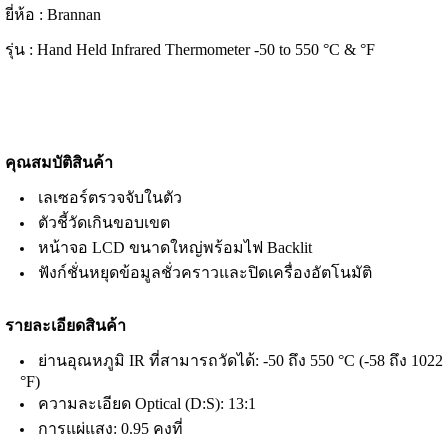
ยี่ห้อ : Brannan
รุ่น :
Hand Held Infrared Thermometer -50 to 550 °C & °F
คุณสมบัติสินค้า
เลเซอร์ตรวจจับในตัว
ตัวชี้วัดเกินขอบเขต
หน้าจอ LCD ขนาดใหญ่พร้อมไฟ Backlit
ฟังก์ชั่นหยุดข้อมูลชั่วคราวและปิดเครื่องอัตโนมัติ
รายละเอียดสินค้า
ย่านอุณหภูมิ IR ที่สามารถวัดได้: -50 ถึง 550 °C (-58 ถึง 1022
°F)
ความละเอียด Optical (D:S): 13:1
การแผ่แสง: 0.95 คงที่