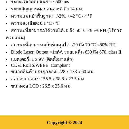
ระยะเวลาตอบสนอง: <500 ms
ระยะสัญญานตอบสนอง: 8 ถึง 14 มม.
ความแม่นยำพื้นฐาน: +/-2%, +/-2 °C / 4 °F
ความละเอียด: 0.1 °C / °F
สถานะที่สามารถใช้งานได้: 0 ถึง 50 °C <95% RH (ไร้การ
ควบแน่น)
สถานะที่สามารถเก็บข้อมูลได้: -20 ถึง 70 °C <80% RH
Diode Laser: Output <1mW, ระยะคลื่น 630 ถึง 670, class II
แบตเตอรี่: 1 x 9V (ติดตั้งมาแล้ว)
CE & RoHS/WEEE: Compliant
ขนาดสินค้าบรรจุกล่อง: 228 x 133 x 60 มม.
ออกจากกล่อง: 155.5 x 98.8 x 27.5 มม.
ขนาดจอ LCD : 26.5 x 25.6 มม.
Copyright
© 2024