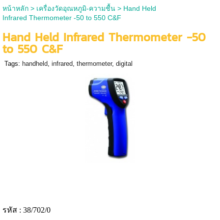
หน้าหลัก
>
เครื่องวัดอุณหภูมิ-ความชื้น
>
Hand Held
Infrared Thermometer -50 to 550 C&F
Hand Held Infrared Thermometer -50
to 550 C&F
Tags:
handheld
,
infrared
,
thermometer
,
digital
รหัส : 38/702/0