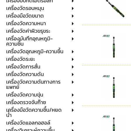
เครื่องบีบกดไฮดรอลิก
เครื่องวัดรอบหมุน
เครื่องมือวัดขนาด
เครื่องวัดความหนา
เครื่องวัดค่าผิวขรุขระ
เครื่องบันทึกอุณหภูมิ-
ความชื้น
เครื่องวัดอุณหภูมิ-ความชื้น
เครื่องวัดระยะ
เครื่องวัดการสั่น
เครื่องวัดความดัน
เครื่องวัดความดันทางการ
แพทย์
เครื่องวัดความขุ่น
เครื่องตรวจจับก๊าซ
เครื่องมือวัดความชื้น/หยด
น้ำ
เครื่องวัดแอลกอฮอล์
เครื่องวิเคราะห์ความชื้น