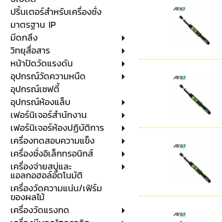
ปริ้นเตอร์สำหรับเครื่องชั่ง
มาตรฐาน IP
มีดกลึง
วิทยุสื่อสาร
หน้าปัดวัดแรงดัน
อุปกรณ์วัดความหนืด
อุปกรณ์เซฟตี้
อุปกรณ์ห้องแล็บ
เฟอร์นิเจอร์สำนักงาน
เฟอร์นิเจอร์ห้องปฏิบัติการ
เครื่องทดสอบความแข็ง
เครื่องชั่งอิเล็กทรอนิกส์
เครื่องจ่ายสบู่และ
แอลกอฮอล์อัตโนมัติ
เครื่องวัดความแน่น/เฟิร์ม
ของผลไม้
เครื่องวัดแรงกด