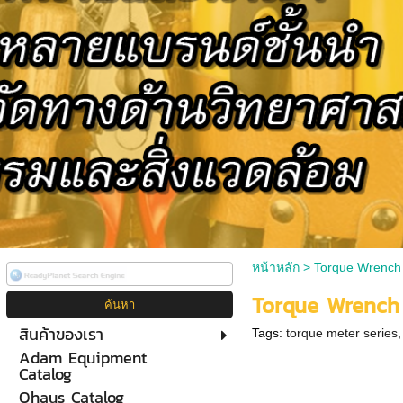
หน้าหลัก
>
Torque Wrench
Torque Wrench
สินค้าของเรา
Tags:
torque meter series
Adam Equipment
Catalog
Ohaus Catalog