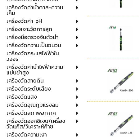
เครื่องวัดค่าน้ำตาล-ความ
เค็ม
เครื่องวัดค่า pH
เครื่องเจาะวัดการสุก
เครื่องมือตรวจจับตัวนำ
เครื่องวัดความเป็นฉนวน
เครื่องวัดกระแสไฟฟ้าใน
วงจร
เครื่องวัดค่านำไฟฟ้าความ
แม่นยำสูง
เครื่องวัดสายดิน
เครื่องวัดระดับเสียง
เครื่องวัดแสง
เครื่องวัดอุณภูมิแรงลม
เครื่องวัดสภาพอากาศ
เครื่องวัดออกซิเจน/เครื่อง
วัดแก๊ส/วิเคราะห์ก๊าซ
เครื่องวัดความเงา