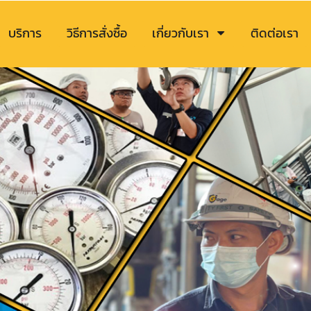
บริการ
วิธีการสั่งซื้อ
เกี่ยวกับเรา
ติดต่อเรา