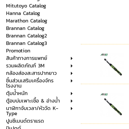
Mitutoyo Catalog
Hanna Catalog
Marathon Catalog
Brannan Catalog
Brannan Catalog2
Brannan Catalog3
Promotion
สินค้าทางการแพทย์
รวมผลิตภัณฑ์ 3M
กล้องส่องสะสารปากยาว
ชิ้นส่วนเสริมเครื่องจักร
โรงงาน
ตุ้มน้ำหนัก
ตู้อบบ่มเพาะเชื้อ & อ่างน้ำ
นาฬิกาจับเวลา/หัววัด K-
Type
ปูนซีเมนต์ตราแรด
ปิเปตต์