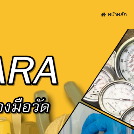
หน้าหลัก