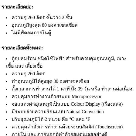
รายละเอียดย่อ:
ความจุ 260 ลิตร ชั้นวาง 2 ชั้น
อุณหภูมิสูงสุด 80 องศาเซลเซียส
ไม่มีพัดลมภายในตู้
รายละเอียดทั้งหมด:
ตู้อบลมร้อน ชนิดใช้ไฟฟ้า สำหรับควบคุมอุณหภูมิ, เพาะ
เชื้อ และ เลี้ยงเชื้อ
ความจุ 260 ลิตร
ทำอุณหภูมิได้สูงสุด 80 องศาเซลเซียส
ตั้งเวลาการทำงานได้ 1 นาที ถึง 99 วัน หรือ ทำงานต่อเนื่อง
ควบคุมการทำงานด้วยระบบ Microprocessor
จอแสดงค่าอุณหภูมิเป็นแบบ Colour Display (เรืองแสง)
มีระบบจ่ายความร้อนแบบ Natural Convection
ปรับอุณหภูมิได้ 2 หน่วย คือ °C และ °F
ควบคุมคำสั่งการทำงานด้วยระบบสั
มผัส (Touchscreen)
ภายใน และ ภายนอกตู้ทำด้วยสแตนเลสอย่างดี