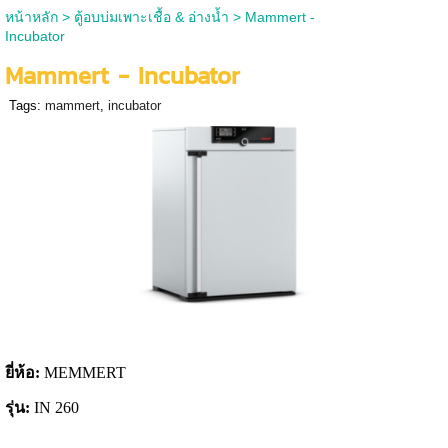
หน้าหลัก
>
ตู้อบบ่มเพาะเชื้อ & อ่างน้ำ
>
Mammert -
Incubator
Mammert - Incubator
Tags:
mammert
,
incubator
ยี่ห้อ:
MEMMERT
รุ่น:
IN 260