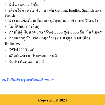
มีชั้นวางของ 2 ชั้น
เลือกใช้ภาษาได้ 4 ภาษา คือ German, English, Spanish และ
French
มีระบบแจ้งเตือนเมื่ออุณหภูมิสู
งเกินกว่ากำหนด (Class 1)
ไม่มีพัดลมภายในตู้
ภายในตู้ มีขนาด 640(กว้าง) x 800(สูง) x 500(ลึก) มิลลิเมตร
ภายนอกตู้ มีขนาด 824(กว้าง) x 1183(สูง) x 684(ลึก)
มิลลิเมตร
ใช้ไฟ 220 โวลต์
ผลิตภัณฑ์จากประเทศเยอรมนี
รับประกันคุณภาพ 1 ปี
สนใจสินค้า กรุณาติดต่อฝ่ายขาย
Copyright
© 2024