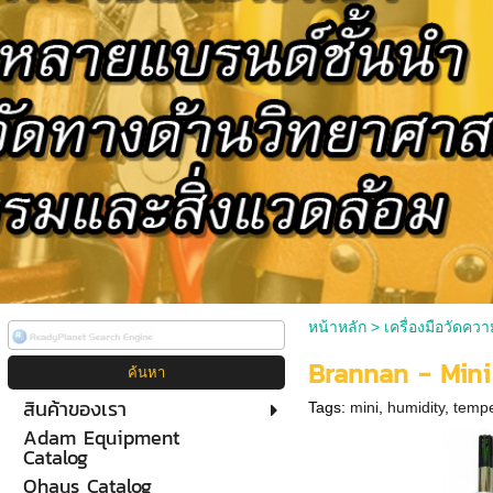
หน้าหลัก
>
เครื่องมือวัดควา
Brannan - Mini
สินค้าของเรา
Tags:
mini
,
humidity
,
tempe
Adam Equipment
Catalog
Ohaus Catalog