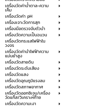
เครื่องวัดค่าน้ำตาล-ความ
เค็ม
เครื่องวัดค่า pH
เครื่องเจาะวัดการสุก
เครื่องมือตรวจจับตัวนำ
เครื่องวัดความเป็นฉนวน
เครื่องวัดกระแสไฟฟ้าใน
วงจร
เครื่องวัดค่านำไฟฟ้าความ
แม่นยำสูง
เครื่องวัดสายดิน
เครื่องวัดระดับเสียง
เครื่องวัดแสง
เครื่องวัดอุณภูมิแรงลม
เครื่องวัดสภาพอากาศ
เครื่องวัดออกซิเจน/เครื่อง
วัดแก๊ส/วิเคราะห์ก๊าซ
เครื่องวัดความเงา