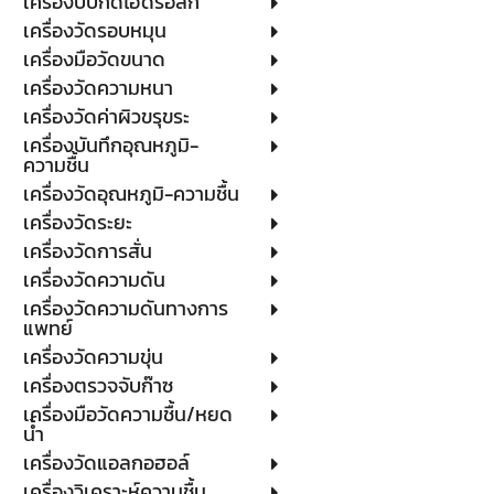
เครื่องบีบกดไฮดรอลิก
เครื่องวัดรอบหมุน
เครื่องมือวัดขนาด
เครื่องวัดความหนา
เครื่องวัดค่าผิวขรุขระ
เครื่องบันทึกอุณหภูมิ-
ความชื้น
เครื่องวัดอุณหภูมิ-ความชื้น
เครื่องวัดระยะ
เครื่องวัดการสั่น
เครื่องวัดความดัน
เครื่องวัดความดันทางการ
แพทย์
เครื่องวัดความขุ่น
เครื่องตรวจจับก๊าซ
เครื่องมือวัดความชื้น/หยด
น้ำ
เครื่องวัดแอลกอฮอล์
เครื่องวิเคราะห์ความชื้น