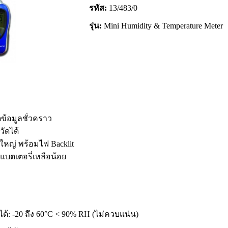
รหัส:
13/483/0
รุ่น:
Mini Humidity & Temperature Meter
ุดข้อมูลชั่วคราว
ัดได้
หญ่ พร้อมไฟ Backlit
แบตเตอรี่เหลือน้อย
: -20 ถึง 60°C < 90% RH (ไม่ควบแน่น)