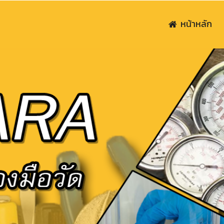
หน้าหลัก