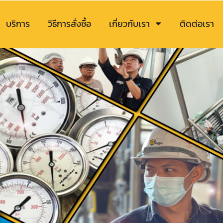
บริการ
วิธีการสั่งซื้อ
เกี่ยวกับเรา
ติดต่อเรา