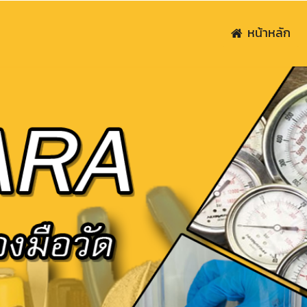
หน้าหลัก