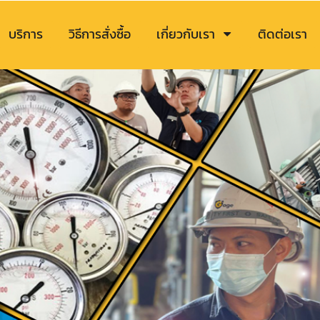
บริการ
วิธีการสั่งซื้อ
เกี่ยวกับเรา
ติดต่อเรา