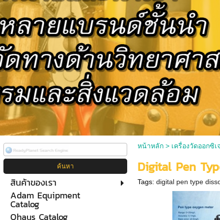
หน้าหลัก
>
เครื่องวัดออกซิเ
Digital Pen Ty
สินค้าของเรา
Tags:
digital pen type dis
Adam Equipment
Catalog
Ohaus Catalog