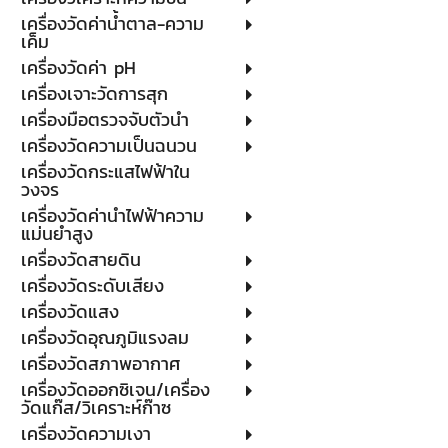
เครื่องวัดค่าน้ำตาล-ความ
เค็ม
เครื่องวัดค่า pH
เครื่องเจาะวัดการสุก
เครื่องมือตรวจจับตัวนำ
เครื่องวัดความเป็นฉนวน
เครื่องวัดกระแสไฟฟ้าใน
วงจร
เครื่องวัดค่านำไฟฟ้าความ
แม่นยำสูง
เครื่องวัดสายดิน
เครื่องวัดระดับเสียง
เครื่องวัดแสง
เครื่องวัดอุณภูมิแรงลม
เครื่องวัดสภาพอากาศ
เครื่องวัดออกซิเจน/เครื่อง
วัดแก๊ส/วิเคราะห์ก๊าซ
เครื่องวัดความเงา