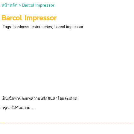
หน้าหลัก
>
Barcol Impressor
Barcol Impressor
Tags:
hardness tester series
,
barcol impressor
เป็นเนื้อหาของบทความหรือสินค้าโดยละเอียด
กรุณาใส่ข้อความ …