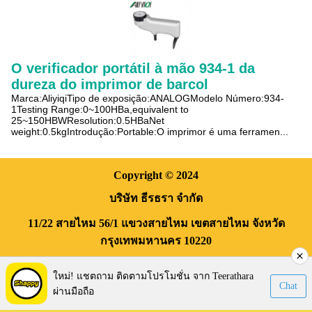
O verificador portátil à mão 934-1 da
dureza do imprimor de barcol
Marca:AliyiqiTipo de exposição:ANALOGModelo Número:934-
1Testing Range:0~100HBa,equivalent to
25~150HBWResolution:0.5HBaNet
weight:0.5kgIntrodução:Portable:O imprimor é uma ferramen...
Copyright
© 2024
บริษัท ธีรธรา จำกัด
11/22 สายไหม 56/1
แขวงสายไหม
เขตสายไหม
จังหวัด
กรุงเทพมหานคร
10220
Visitors:
169,946
ใหม่! แชตถาม ติดตามโปรโมชั่น จาก Teerathara
Chat
ผ่านมือถือ