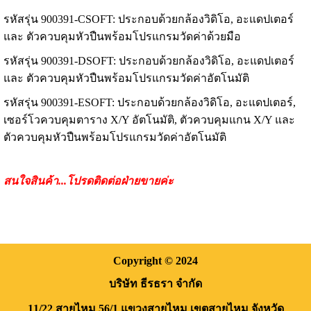
รหัสรุ่น
900391-CSOFT:
ประกอบด้วยกล้องวิดิโอ, อะแดปเตอร์
และ
ตัวควบคุมหัวปืนพร้อมโปรแกรมวัดค่าด้วยมือ
รหัสรุ่น
900391-DSOFT:
ประกอบด้วยกล้องวิดิโอ, อะแดปเตอร์
และ
ตัวควบคุมหัวปืนพร้อมโปรแกรมวัดค่าอัตโนมัติ
รหัสรุ่น
900391-ESOFT:
ประกอบด้วยกล้องวิดิโอ, อะแดปเตอร์
,
เซอร์โวควบคุมตาราง X/Y อัตโนมัติ, ตัวควบคุมแกน X/Y และ
ตัวควบคุมหัวปืนพร้อมโปรแกรมวัดค่าอัตโนมัติ
สนใจสินค้า
...
โปรดติดต่อฝ่ายขายค่ะ
Copyright
© 2024
บริษัท ธีรธรา จำกัด
11/22 สายไหม 56/1
แขวงสายไหม
เขตสายไหม
จังหวัด