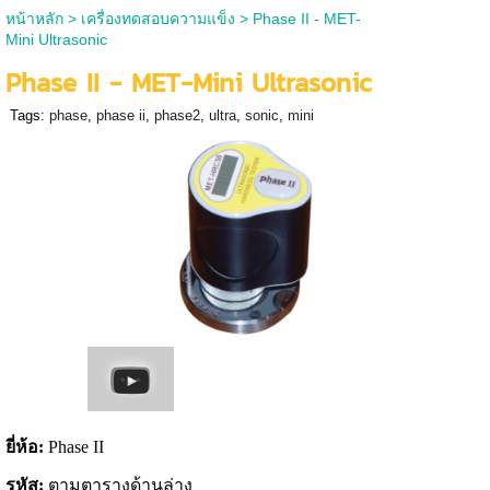
หน้าหลัก
>
เครื่องทดสอบความแข็ง
>
Phase II - MET-
Mini Ultrasonic
Phase II - MET-Mini Ultrasonic
Tags:
phase
,
phase ii
,
phase2
,
ultra
,
sonic
,
mini
ยี่ห้อ:
Phase II
รหัส:
ตามตารางด้านล่าง