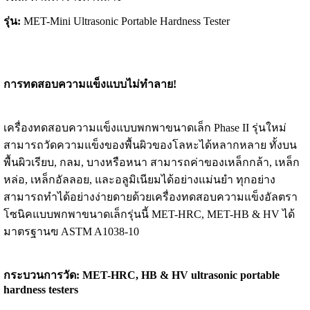
รุ่น:
MET-Mini Ultrasonic Portable Hardness Tester
การทดสอบความแข็งแบบไม่ทำลาย!
เครื่องทดสอบความแข็งแบบพกพาขนาดเล็ก Phase II รุ่นใหม่
สามารถวัดความแข็งของพื้นผิวของโลหะได้หลากหลาย ทั้งบน
พื้นผิวเรียบ, กลม, บางหรือหนา สามารถค่าของเหล็กกล้า, เหล็ก
หล่อ, เหล็กอัลลอย, และอลูมิเนียมได้อย่างแม่นยำ ทุกอย่าง
สามารถทำได้อย่างง่ายดายด้วยเครื่องทดสอบความแข็งอัลตรา
โซนิคแบบพกพาขนาดเล็กรุ่นนี้ MET-HRC, MET-HB & HV ได้
มาตรฐานฃ ASTM A1038-10
กระบวนการวัด: MET-HRC, HB & HV ultrasonic portable
hardness testers