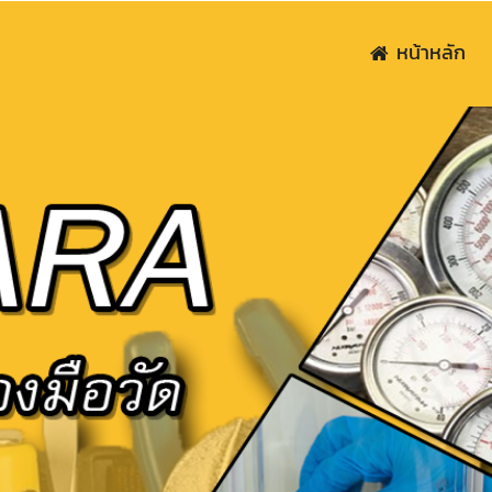
หน้าหลัก