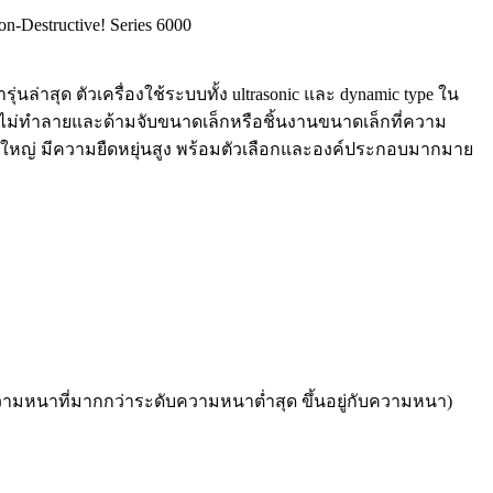
on-Destructive! Series 6000
่าสุด ตัวเครื่องใช้ระบบทั้ง ultrasonic และ dynamic type ใน
ไม่ทำลายและด้ามจับขนาดเล็กหรือชิ้นงานขนาดเล็กที่ความ
ดใหญ่ มีความยืดหยุ่นสูง พร้อมตัวเลือกและองค์ประกอบมากมาย
วามหนาที่มากกว่าระดับความหนาต่ำสุด ขึ้นอยู่กับความหนา)