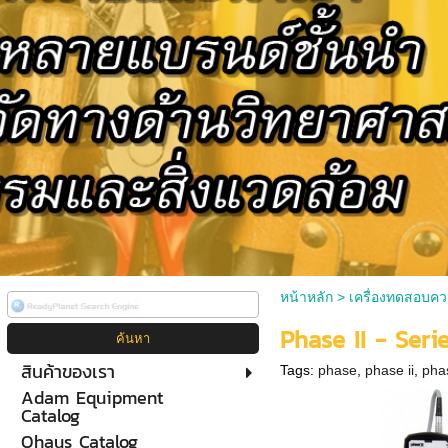
หน้าหลัก
>
เครื่องทดสอบคว
Phase II - Ser
สินค้าของเรา
Tags:
phase
,
phase ii
,
pha
Adam Equipment
Catalog
Ohaus Catalog