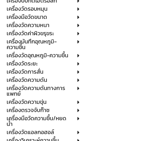
เครื่องบีบกดไฮดรอลิก
เครื่องวัดรอบหมุน
เครื่องมือวัดขนาด
เครื่องวัดความหนา
เครื่องวัดค่าผิวขรุขระ
เครื่องบันทึกอุณหภูมิ-
ความชื้น
เครื่องวัดอุณหภูมิ-ความชื้น
เครื่องวัดระยะ
เครื่องวัดการสั่น
เครื่องวัดความดัน
เครื่องวัดความดันทางการ
แพทย์
เครื่องวัดความขุ่น
เครื่องตรวจจับก๊าซ
เครื่องมือวัดความชื้น/หยด
น้ำ
เครื่องวัดแอลกอฮอล์
เครื่องวิเคราะห์ความชื้น