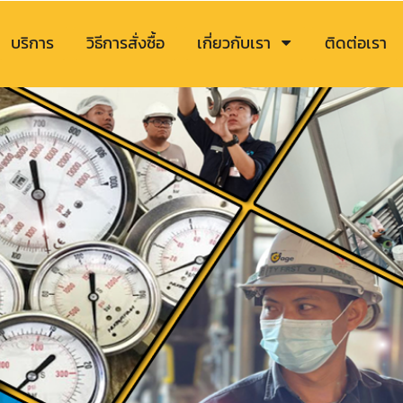
บริการ
วิธีการสั่งซื้อ
เกี่ยวกับเรา
ติดต่อเรา