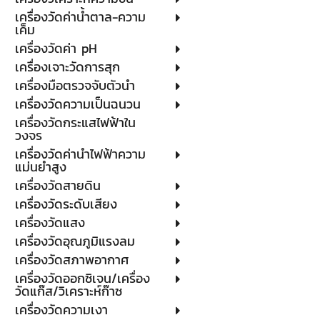
เครื่องวัดค่าน้ำตาล-ความ
เค็ม
เครื่องวัดค่า pH
เครื่องเจาะวัดการสุก
เครื่องมือตรวจจับตัวนำ
เครื่องวัดความเป็นฉนวน
เครื่องวัดกระแสไฟฟ้าใน
วงจร
เครื่องวัดค่านำไฟฟ้าความ
แม่นยำสูง
เครื่องวัดสายดิน
เครื่องวัดระดับเสียง
เครื่องวัดแสง
เครื่องวัดอุณภูมิแรงลม
เครื่องวัดสภาพอากาศ
เครื่องวัดออกซิเจน/เครื่อง
วัดแก๊ส/วิเคราะห์ก๊าซ
เครื่องวัดความเงา