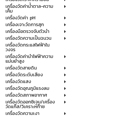
เครื่องวัดค่าน้ำตาล-ความ
เค็ม
เครื่องวัดค่า pH
เครื่องเจาะวัดการสุก
เครื่องมือตรวจจับตัวนำ
เครื่องวัดความเป็นฉนวน
เครื่องวัดกระแสไฟฟ้าใน
วงจร
เครื่องวัดค่านำไฟฟ้าความ
แม่นยำสูง
เครื่องวัดสายดิน
เครื่องวัดระดับเสียง
เครื่องวัดแสง
เครื่องวัดอุณภูมิแรงลม
เครื่องวัดสภาพอากาศ
เครื่องวัดออกซิเจน/เครื่อง
วัดแก๊ส/วิเคราะห์ก๊าซ
เครื่องวัดความเงา