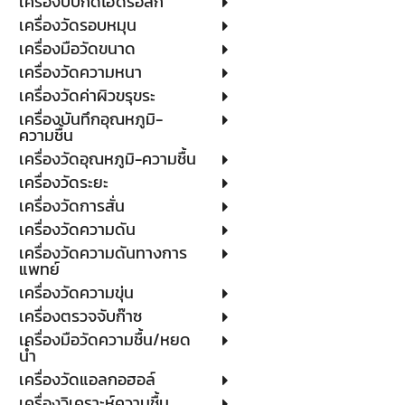
เครื่องบีบกดไฮดรอลิก
เครื่องวัดรอบหมุน
เครื่องมือวัดขนาด
เครื่องวัดความหนา
เครื่องวัดค่าผิวขรุขระ
เครื่องบันทึกอุณหภูมิ-
ความชื้น
เครื่องวัดอุณหภูมิ-ความชื้น
เครื่องวัดระยะ
เครื่องวัดการสั่น
เครื่องวัดความดัน
เครื่องวัดความดันทางการ
แพทย์
เครื่องวัดความขุ่น
เครื่องตรวจจับก๊าซ
เครื่องมือวัดความชื้น/หยด
น้ำ
เครื่องวัดแอลกอฮอล์
เครื่องวิเคราะห์ความชื้น