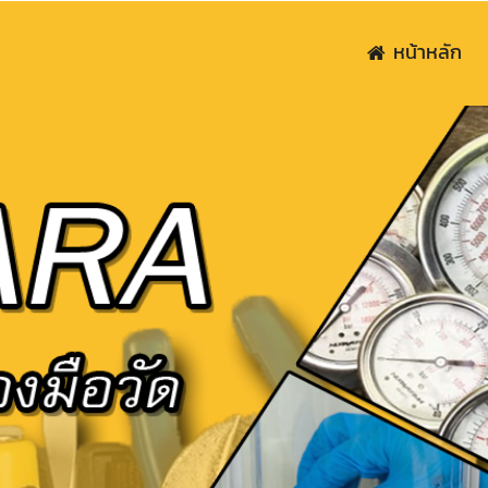
หน้าหลัก