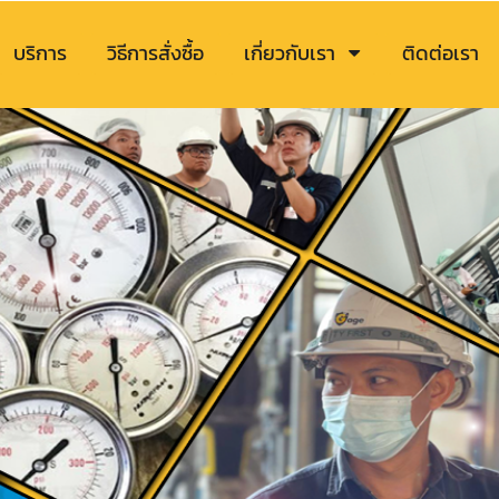
บริการ
วิธีการสั่งซื้อ
เกี่ยวกับเรา
ติดต่อเรา