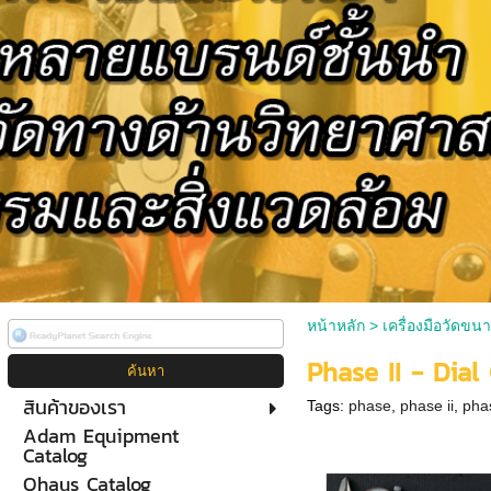
หน้าหลัก
>
เครื่องมือวัดขน
Phase II - Dial
สินค้าของเรา
Tags:
phase
,
phase ii
,
pha
Adam Equipment
Catalog
Ohaus Catalog