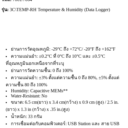
รุ่น:
3C\TEMP-RH Temperature & Humidity (Data Logger)
ย่านการวัดอุณหภูมิ: -29°C ถึง +72°C/ -20°F ถึง +162°F
ความแม่นยำ: ±0.2°C ที่ 0°C ถึง 10°C และ ±0.5°C
ที่อุณหภูมินอกเหนือจากที่ระบุ
ย่านการวัดความชื้น: 0 ถึง 100%
ความแม่นยำ: ±3% ตั้งแต่ความชื้น 0 ถึง 80%, ±5% ตั้งแต่
ความชื้น 80 ถึง 100%
Humidity: Capacitive MEMs**
Water-Resistant: No
ขนาด: 6.5 cm(ยาว) x 3.4 cm(กว้าง) x 0.9 cm (สูง) / 2.5 in.
(ยาว) x 1.3 in (กว้าง) x .35 in.(สูง)
น้ำหนัก: 33 กรัม
การเชื่อมต่อกับคอมพิวเตอร์: USB Station และ สาย USB