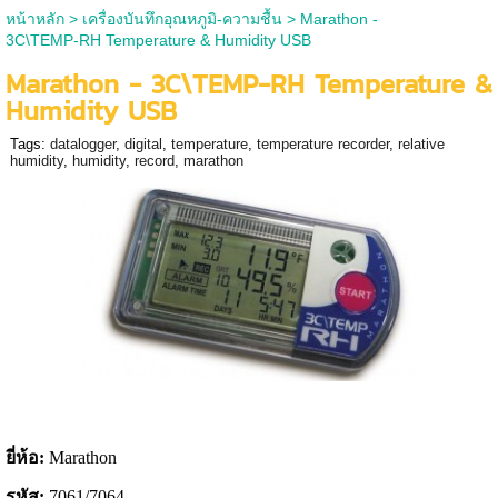
หน้าหลัก
>
เครื่องบันทึกอุณหภูมิ-ความชื้น
>
Marathon -
3C\TEMP-RH Temperature & Humidity USB
Marathon - 3C\TEMP-RH Temperature &
Humidity USB
Tags:
datalogger
,
digital
,
temperature
,
temperature recorder
,
relative
humidity
,
humidity
,
record
,
marathon
ยี่ห้อ:
Marathon
รหัส:
7061/7064