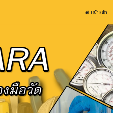
หน้าหลัก