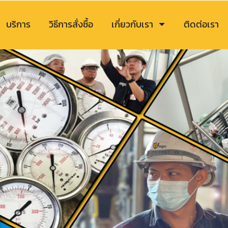
บริการ
วิธีการสั่งซื้อ
เกี่ยวกับเรา
ติดต่อเรา