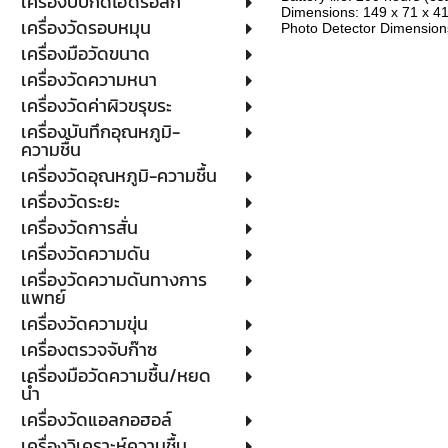
เครื่องบีบกดไฮดรอลิก
Dimensions: 149 x 71 x 
เครื่องวัดรอบหมุน
Photo Detector Dimension
เครื่องมือวัดขนาด
เครื่องวัดความหนา
เครื่องวัดค่าผิวขรุขระ
เครื่องบันทึกอุณหภูมิ-
ความชื้น
เครื่องวัดอุณหภูมิ-ความชื้น
เครื่องวัดระยะ
เครื่องวัดการสั่น
เครื่องวัดความดัน
เครื่องวัดความดันทางการ
แพทย์
เครื่องวัดความขุ่น
เครื่องตรวจจับก๊าซ
เครื่องมือวัดความชื้น/หยด
น้ำ
เครื่องวัดแอลกอฮอล์
เครื่องวิเคราะห์ความชื้น