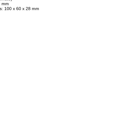
41 mm
s: 100 x 60 x 28 mm