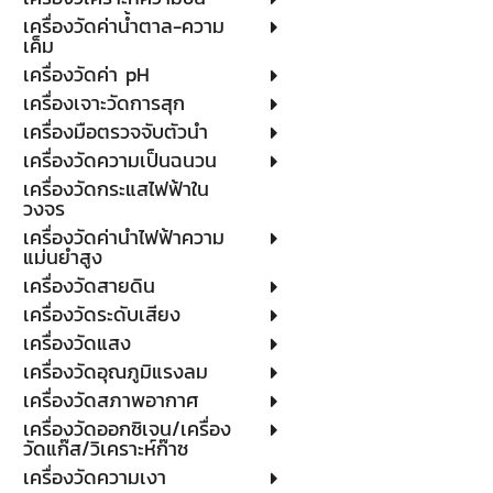
เครื่องวัดค่าน้ำตาล-ความ
เค็ม
เครื่องวัดค่า pH
เครื่องเจาะวัดการสุก
เครื่องมือตรวจจับตัวนำ
เครื่องวัดความเป็นฉนวน
เครื่องวัดกระแสไฟฟ้าใน
วงจร
เครื่องวัดค่านำไฟฟ้าความ
แม่นยำสูง
เครื่องวัดสายดิน
เครื่องวัดระดับเสียง
เครื่องวัดแสง
เครื่องวัดอุณภูมิแรงลม
เครื่องวัดสภาพอากาศ
เครื่องวัดออกซิเจน/เครื่อง
วัดแก๊ส/วิเคราะห์ก๊าซ
เครื่องวัดความเงา