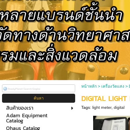
หน้าหลัก
>
เครื่องวัดแสง
>
DIGITAL LIGHT
สินค้าของเรา
Tags:
light meter
,
digital
Adam Equipment
Catalog
Ohaus Catalog