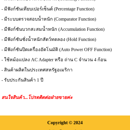
- มีฟังก์ชันเทียบเปอร์เซ็นต์ (Percentage Function)
- มีระบบตรวจสอบน้ำหนัก (Comparator Function)
- มีฟังก์ชันบวกสะสมน้ำหนัก (Accumulation Function)
- มีฟังก์ชันชั่งน้ำหนักสัตว์ทดลอง (Hold Function)
- มีฟังก์ชันปิดเครื่องอัตโนมัติ (Auto Power OFF Function)
- ใช้หม้อแปลง AC Adapter หรือ ถ่าน C จำนวน 4 ก้อน
- สินค้าผลิตในประเทศสหรัฐอเมริกา
- รับประกันสินค้า 1 ปี
สนใจสินค้า...โปรดติดต่อฝ่ายขายค่ะ
Copyright
© 2024