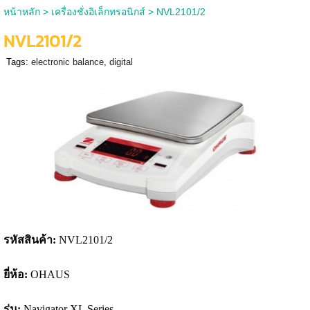
หน้าหลัก
>
เครื่องชั่งอิเล็กทรอนิกส์
>
NVL2101/2
NVL2101/2
Tags:
electronic balance
,
digital
รหัสสินค้า:
NVL2101/2
ยี่ห้อ:
OHAUS
รุ่น:
Navigator XL Series