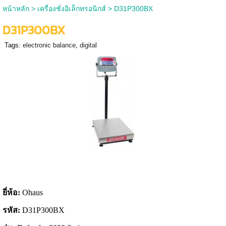
หน้าหลัก
>
เครื่องชั่งอิเล็กทรอนิกส์
>
D31P300BX
D31P300BX
Tags:
electronic balance
,
digital
ยี่ห้อ
:
Ohaus
รหัส
:
D31P300BX