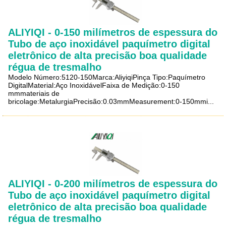
ALIYIQI - 0-150 milímetros de espessura do
Tubo de aço inoxidável paquímetro digital
eletrônico de alta precisão boa qualidade
régua de tresmalho
Modelo Número:5120-150Marca:AliyiqiPinça Tipo:Paquímetro
DigitalMaterial:Aço InoxidávelFaixa de Medição:0-150
mmmateriais de
bricolage:MetalurgiaPrecisão:0.03mmMeasurement:0-150mmi...
ALIYIQI - 0-200 milímetros de espessura do
Tubo de aço inoxidável paquímetro digital
eletrônico de alta precisão boa qualidade
régua de tresmalho