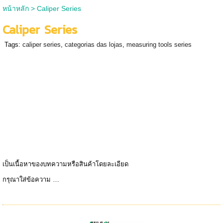
หน้าหลัก
>
Caliper Series
Caliper Series
Tags:
caliper series
,
categorias das lojas
,
measuring tools series
เป็นเนื้อหาของบทความหรือสินค้าโดยละเอียด
กรุณาใส่ข้อความ …