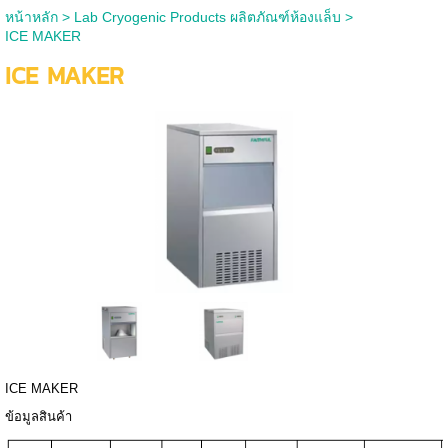
หน้าหลัก
>
Lab Cryogenic Products ผลิตภัณฑ์ห้องแล็บ
>
ICE MAKER
ICE MAKER
ICE MAKER
ข้อมูลสินค้า