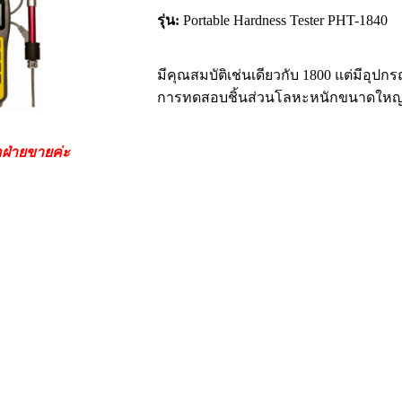
รุ่น:
Portable Hardness Tester PHT-1840
มีคุณสมบัติเช่นเดียวกับ 1800 แต่มีอ
การทดสอบชิ้นส่วนโลหะหนักขนาดใหญ่ใน
อฝ่ายขายค่ะ