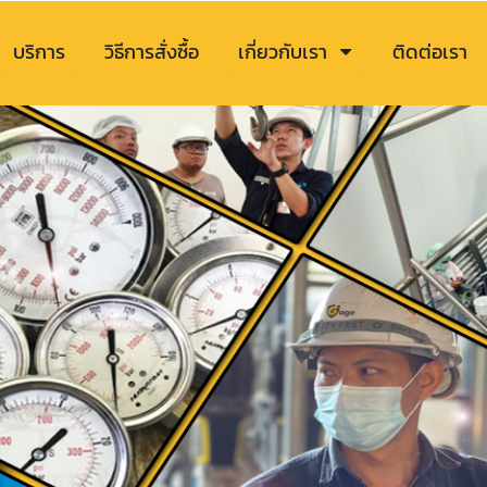
บริการ
วิธีการสั่งซื้อ
เกี่ยวกับเรา
ติดต่อเรา