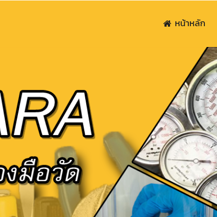
หน้าหลัก