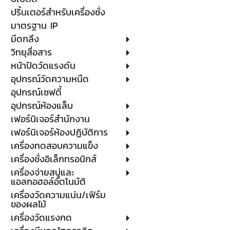
ปริ้นเตอร์สำหรับเครื่องชั่ง
มาตรฐาน IP
มีดกลึง
วิทยุสื่อสาร
หน้าปัดวัดแรงดัน
อุปกรณ์วัดความหนืด
อุปกรณ์เซฟตี้
อุปกรณ์ห้องแล็บ
เฟอร์นิเจอร์สำนักงาน
เฟอร์นิเจอร์ห้องปฏิบัติการ
เครื่องทดสอบความแข็ง
เครื่องชั่งอิเล็กทรอนิกส์
เครื่องจ่ายสบู่และ
แอลกอฮอล์อัตโนมัติ
เครื่องวัดความแน่น/เฟิร์ม
ของผลไม้
เครื่องวัดแรงกด