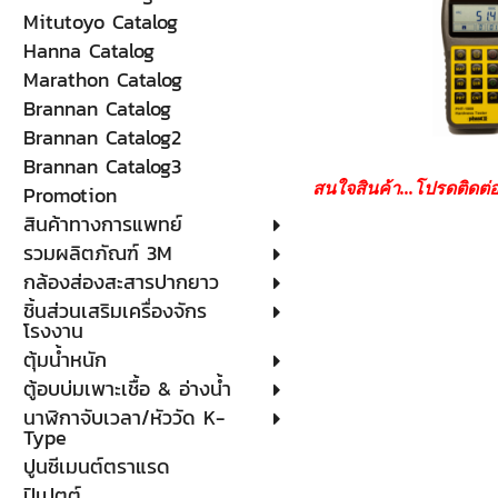
Mitutoyo Catalog
Hanna Catalog
Marathon Catalog
Brannan Catalog
Brannan Catalog2
Brannan Catalog3
สนใจสินค้า...โปรดติดต่
Promotion
สินค้าทางการแพทย์
รวมผลิตภัณฑ์ 3M
กล้องส่องสะสารปากยาว
ชิ้นส่วนเสริมเครื่องจักร
โรงงาน
ตุ้มน้ำหนัก
ตู้อบบ่มเพาะเชื้อ & อ่างน้ำ
นาฬิกาจับเวลา/หัววัด K-
Type
ปูนซีเมนต์ตราแรด
ปิเปตต์