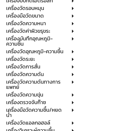
เครื่องบีบกดไฮดรอลิก
เครื่องวัดรอบหมุน
เครื่องมือวัดขนาด
เครื่องวัดความหนา
เครื่องวัดค่าผิวขรุขระ
เครื่องบันทึกอุณหภูมิ-
ความชื้น
เครื่องวัดอุณหภูมิ-ความชื้น
เครื่องวัดระยะ
เครื่องวัดการสั่น
เครื่องวัดความดัน
เครื่องวัดความดันทางการ
แพทย์
เครื่องวัดความขุ่น
เครื่องตรวจจับก๊าซ
เครื่องมือวัดความชื้น/หยด
น้ำ
เครื่องวัดแอลกอฮอล์
เครื่องวิเคราะห์ความชื้น