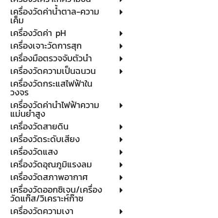
เครื่องวัดค่าน้ำตาล-ความ
เค็ม
เครื่องวัดค่า pH
เครื่องเจาะวัดการสุก
เครื่องมือตรวจจับตัวนำ
เครื่องวัดความเป็นฉนวน
เครื่องวัดกระแสไฟฟ้าใน
วงจร
เครื่องวัดค่านำไฟฟ้าความ
แม่นยำสูง
เครื่องวัดสายดิน
เครื่องวัดระดับเสียง
เครื่องวัดแสง
เครื่องวัดอุณภูมิแรงลม
เครื่องวัดสภาพอากาศ
เครื่องวัดออกซิเจน/เครื่อง
วัดแก๊ส/วิเคราะห์ก๊าซ
เครื่องวัดความเงา