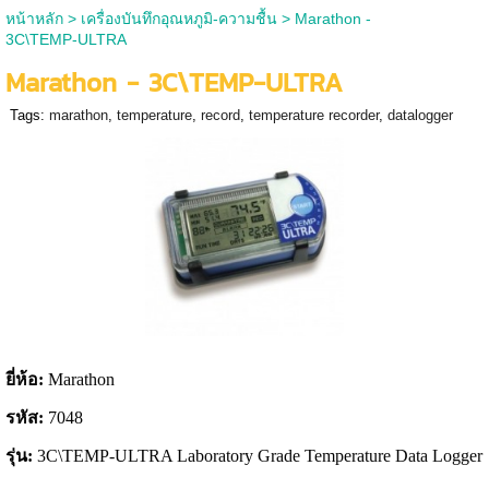
หน้าหลัก
>
เครื่องบันทึกอุณหภูมิ-ความชื้น
>
Marathon -
3C\TEMP-ULTRA
Marathon - 3C\TEMP-ULTRA
Tags:
marathon
,
temperature
,
record
,
temperature recorder
,
datalogger
ยี่ห้อ:
Marathon
รหัส:
7048
รุ่น:
3C\TEMP-ULTRA Laboratory Grade Temperature Data Logger