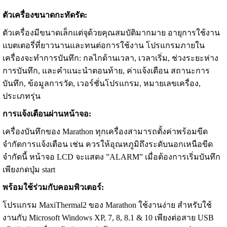
ตัวเครื่องขนาดกะทัดรัด:
ตัวเครื่องมีขนาดเล็กแต่จุด้วยคุณสมบัติมากมาย อายุการใช้งาน
แบตเตอรี่ที่ยาวนานและทนต่อการใช้งาน โปรแกรมภายใน
เครื่องจะทำการบันทึก: กลไกด้านเวลา, เวลาเริ่ม, ช่วงระยะห่าง
การบันทึก, และคำแนะนำตอนท้าย, ค่าแจ้งเตือน สถานะการ
บันทึก, ข้อมูลการวัด, เวอร์ชั่นโปรแกรม, หมายเลขเครื่อง,
ประเภทรุ่น
การแจ้งเตือนผ่านหน้าจอ:
เครื่องบันทึกของ Marathon ทุกเครื่องสามารถตั้งค่าพร้อมขีด
จำกัดการแจ้งเตือน เช่น ควรให้อุณหภูมิถึงระดับนอกเหนือขีด
จำกัดนี้ หน้าจอ LCD จะแสดง ”ALARM” เมื่อต้องการเริ่มบันทึก
เพียงกดปุ่ม start
พร้อมใช้ร่วมกับคอมพิวเตอร์:
โปรแกรม MaxiThermal2 ของ Marathon ใช้งานง่าย สำหรับใช้
งานกับ Microsoft Windows XP, 7, 8, 8.1 & 10 เพียงต่อสาย USB