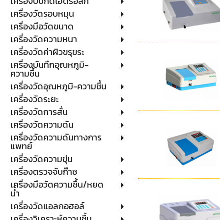
เครื่องบีบกดไฮดรอลิก
เครื่องวัดรอบหมุน
เครื่องมือวัดขนาด
เครื่องวัดความหนา
เครื่องวัดค่าผิวขรุขระ
เครื่องบันทึกอุณหภูมิ-
ความชื้น
เครื่องวัดอุณหภูมิ-ความชื้น
เครื่องวัดระยะ
เครื่องวัดการสั่น
เครื่องวัดความดัน
เครื่องวัดความดันทางการ
แพทย์
เครื่องวัดความขุ่น
เครื่องตรวจจับก๊าซ
เครื่องมือวัดความชื้น/หยด
น้ำ
เครื่องวัดแอลกอฮอล์
เครื่องวิเคราะห์ความชื้น