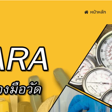
หน้าหลัก