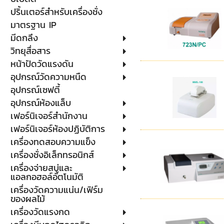
ปริ้นเตอร์สำหรับเครื่องชั่ง
มาตรฐาน IP
มีดกลึง
วิทยุสื่อสาร
หน้าปัดวัดแรงดัน
อุปกรณ์วัดความหนืด
อุปกรณ์เซฟตี้
อุปกรณ์ห้องแล็บ
เฟอร์นิเจอร์สำนักงาน
เฟอร์นิเจอร์ห้องปฏิบัติการ
เครื่องทดสอบความแข็ง
เครื่องชั่งอิเล็กทรอนิกส์
เครื่องจ่ายสบู่และ
แอลกอฮอล์อัตโนมัติ
เครื่องวัดความแน่น/เฟิร์ม
ของผลไม้
เครื่องวัดแรงกด