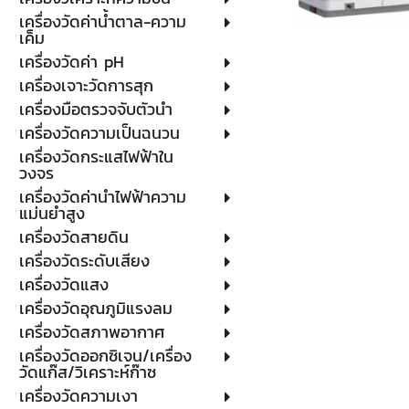
เครื่องวัดค่าน้ำตาล-ความ
เค็ม
เครื่องวัดค่า pH
เครื่องเจาะวัดการสุก
เครื่องมือตรวจจับตัวนำ
เครื่องวัดความเป็นฉนวน
เครื่องวัดกระแสไฟฟ้าใน
วงจร
เครื่องวัดค่านำไฟฟ้าความ
แม่นยำสูง
เครื่องวัดสายดิน
เครื่องวัดระดับเสียง
เครื่องวัดแสง
เครื่องวัดอุณภูมิแรงลม
เครื่องวัดสภาพอากาศ
เครื่องวัดออกซิเจน/เครื่อง
วัดแก๊ส/วิเคราะห์ก๊าซ
เครื่องวัดความเงา