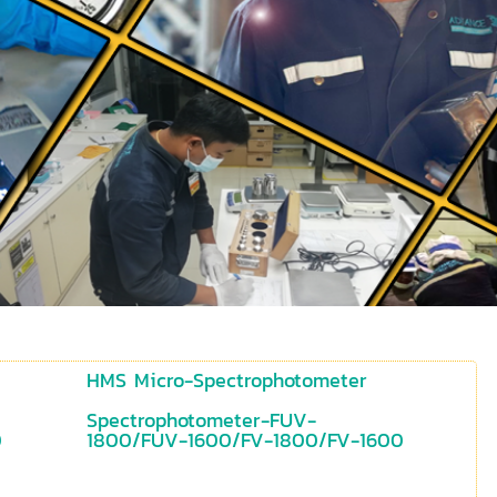
HMS Micro-Spectrophotometer
Spectrophotometer-FUV-
0
1800/FUV-1600/FV-1800/FV-1600