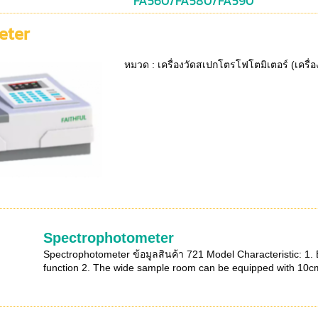
FA560/FA580/FA590
eter
หมวด : เครื่องวัดสเปกโตรโฟโตมิเตอร์ (เครื่อ
Spectrophotometer
Spectrophotometer ข้อมูลสินค้า 721 Model Characteristic: 1.
function 2. The wide sample room can be equipped with 10cm