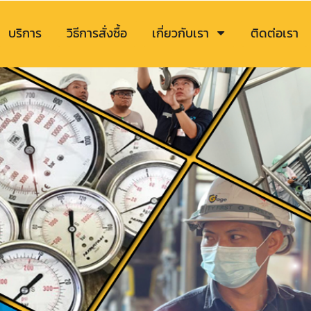
บริการ
วิธีการสั่งซื้อ
เกี่ยวกับเรา
ติดต่อเรา