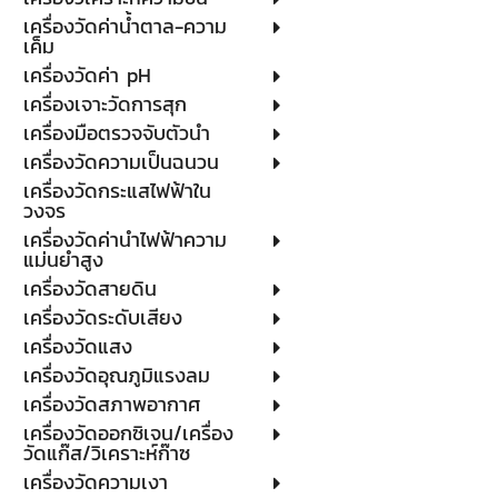
เครื่องวัดค่าน้ำตาล-ความ
เค็ม
เครื่องวัดค่า pH
เครื่องเจาะวัดการสุก
เครื่องมือตรวจจับตัวนำ
เครื่องวัดความเป็นฉนวน
เครื่องวัดกระแสไฟฟ้าใน
วงจร
เครื่องวัดค่านำไฟฟ้าความ
แม่นยำสูง
เครื่องวัดสายดิน
เครื่องวัดระดับเสียง
เครื่องวัดแสง
เครื่องวัดอุณภูมิแรงลม
เครื่องวัดสภาพอากาศ
เครื่องวัดออกซิเจน/เครื่อง
วัดแก๊ส/วิเคราะห์ก๊าซ
เครื่องวัดความเงา