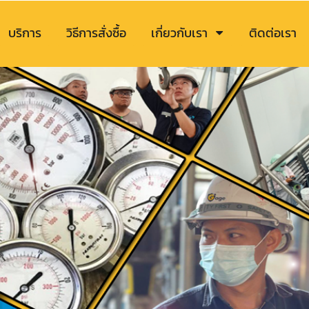
บริการ
วิธีการสั่งซื้อ
เกี่ยวกับเรา
ติดต่อเรา