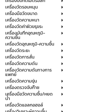
เครื่องบีบกดไฮดรอลิก
เครื่องวัดรอบหมุน
เครื่องมือวัดขนาด
เครื่องวัดความหนา
เครื่องวัดค่าผิวขรุขระ
เครื่องบันทึกอุณหภูมิ-
ความชื้น
เครื่องวัดอุณหภูมิ-ความชื้น
เครื่องวัดระยะ
เครื่องวัดการสั่น
เครื่องวัดความดัน
เครื่องวัดความดันทางการ
แพทย์
เครื่องวัดความขุ่น
เครื่องตรวจจับก๊าซ
เครื่องมือวัดความชื้น/หยด
น้ำ
เครื่องวัดแอลกอฮอล์
เครื่องวิเคราะห์ความชื้น