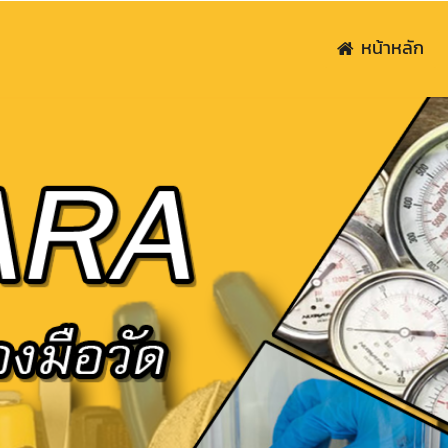
หน้าหลัก