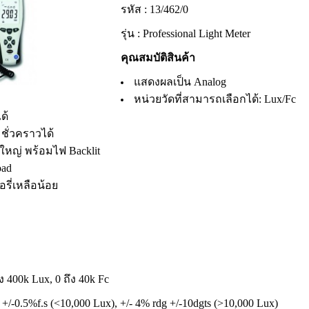
รหัส : 13/462/0
รุ่น :
Professional Light Meter
คุณสมบัติสินค้า
แสดงผลเป็น Analog
หน่วยวัดที่สามารถเลือกได้: Lux/Fc
ด้
 ชั่วคราวได้
หญ่ พร้อมไฟ Backlit
ad
ี่เหลือน้อย
ง 400k Lux, 0 ถึง 40k Fc
/-0.5%f.s (<10,000 Lux), +/- 4% rdg +/-10dgts (>10,000 Lux)