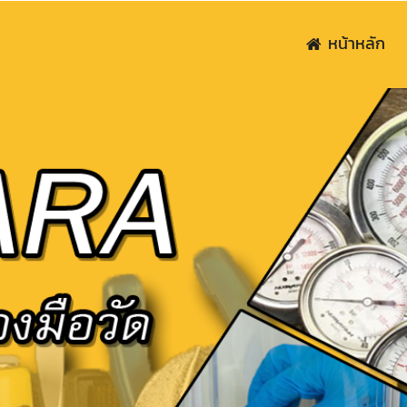
หน้าหลัก