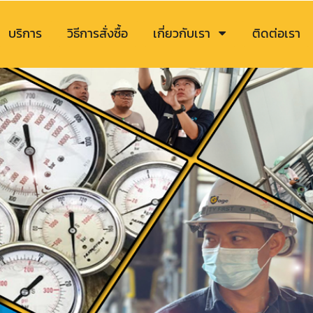
บริการ
วิธีการสั่งซื้อ
เกี่ยวกับเรา
ติดต่อเรา