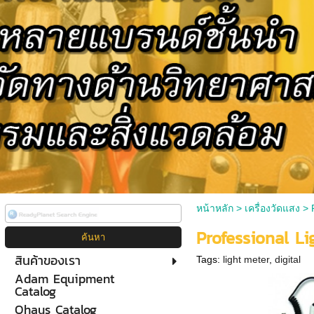
หน้าหลัก
>
เครื่องวัดแสง
>
Professional Li
สินค้าของเรา
Tags:
light meter
,
digital
Adam Equipment
Catalog
Ohaus Catalog