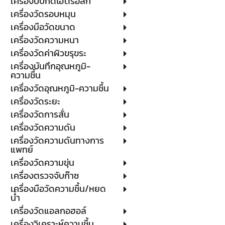
เครื่องบีบกดไฮดรอลิก
เครื่องวัดรอบหมุน
เครื่องมือวัดขนาด
เครื่องวัดความหนา
เครื่องวัดค่าผิวขรุขระ
เครื่องบันทึกอุณหภูมิ-
ความชื้น
เครื่องวัดอุณหภูมิ-ความชื้น
เครื่องวัดระยะ
เครื่องวัดการสั่น
เครื่องวัดความดัน
เครื่องวัดความดันทางการ
แพทย์
เครื่องวัดความขุ่น
เครื่องตรวจจับก๊าซ
เครื่องมือวัดความชื้น/หยด
น้ำ
เครื่องวัดแอลกอฮอล์
เครื่องวิเคราะห์ความชื้น