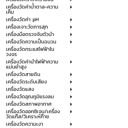
เครื่องวัดค่าน้ำตาล-ความ
เค็ม
เครื่องวัดค่า pH
เครื่องเจาะวัดการสุก
เครื่องมือตรวจจับตัวนำ
เครื่องวัดความเป็นฉนวน
เครื่องวัดกระแสไฟฟ้าใน
วงจร
เครื่องวัดค่านำไฟฟ้าความ
แม่นยำสูง
เครื่องวัดสายดิน
เครื่องวัดระดับเสียง
เครื่องวัดแสง
เครื่องวัดอุณภูมิแรงลม
เครื่องวัดสภาพอากาศ
เครื่องวัดออกซิเจน/เครื่อง
วัดแก๊ส/วิเคราะห์ก๊าซ
เครื่องวัดความเงา