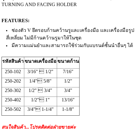
TURNING AND FACING HOLDER
FEATURES:
ช่องตัว V ยึดรอบก้านคว้านรูและเครื่องมือ และเครื่องมือรูป
สี่เหลี่ยม ไม่มีก้านคว้านรูมาให้ในชุด
มีความแม่นยำและสามารถใช้ร่วมกับแบรนด์ชั้นนำอื่นๆ ได้
รหัสสินค้า
ขนาดเครื่องมือ
ขนาดก้าน
250-102
3/16"  1/2"
7/16"
250-202
1/4" 5/8"
1/2"
250-302
1/2"  3/4"
3/4"
250-402
1/2" 1"
13/16"
250-502
3/4" 1-1/4"
1-1/8"
สนใจสินค้า...โปรดติดต่อฝ่ายขายค่ะ