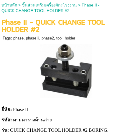
หน้าหลัก
>
ชิ้นส่วนเสริมเครื่องจักรโรงงาน
>
Phase II -
QUICK CHANGE TOOL HOLDER #2
Phase II - QUICK CHANGE TOOL
HOLDER #2
Tags:
phase
,
phase ii
,
phase2
,
tool
,
holder
ยี่ห้อ:
Phase II
รหัส:
ตามตารางด้านล่าง
รุ่น:
QUICK CHANGE TOOL HOLDER #2 BORING,