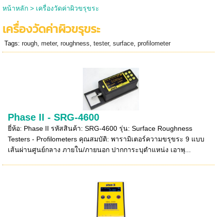
หน้าหลัก
>
เครื่องวัดค่าผิวขรุขระ
เครื่องวัดค่าผิวขรุขระ
Tags:
rough
,
meter
,
roughness
,
tester
,
surface
,
profilometer
Phase II - SRG-4600
ยี่ห้อ: Phase II รหัสสินค้า: SRG-4600 รุ่น: Surface Roughness
Testers - Profilometers คุณสมบัติ: พารามิเตอร์ความขรุขระ 9 แบบ
เส้นผ่านศูนย์กลาง ภายใน/ภายนอก ปากการะบุตำแหน่ง เอาพุ...