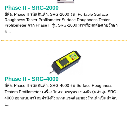
Phase II - SRG-2000
ยี่ห้อ: Phase II รหัสสินค้า: SRG-2000 รุ่น: Portable Surface
Roughness Tester Profilometer Surface Roughness Tester
Profilometer จาก Phase II รุ่น SRG-2000 มาพร้อมกล่องเก็บรักษา
ข...
Phase II - SRG-4000
ยี่ห้อ: Phase II รหัสสินค้า: SRG-4000 รุ่น:Surface Roughness
Testers Profilometer เครื่องวัดความขรุขระของผิวรุ่นล่าสุด SRG-
4000 ออกแบบมาโดยคำนึงถึงสภาพแวดล้อมของร้านค้าเป็นสำคัญ
เ...