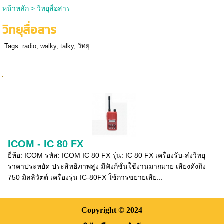
หน้าหลัก
>
วิทยุสื่อสาร
วิทยุสื่อสาร
Tags:
radio
,
walky
,
talky
,
วิทยุ
ICOM - IC 80 FX
ยี่ห้อ: ICOM รหัส: ICOM IC 80 FX รุ่น: IC 80 FX เครื่องรับ-ส่งวิทยุ
ราคาประหยัด ประสิทธิภาพสูง มีฟังก์ชั่นใช้งานมากมาย เสียงดังถึง
750 มิลลิวัตต์ เครื่องรุ่น IC-80FX ใช้การขยายเสีย...
Copyright
© 2024