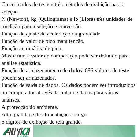
Cinco modos de teste e três métodos de exibição para a
seleção
N (Newton), kg (Quilograma) e lb (Libra) três unidades de
medição para a seleção e conversão.
Função de ajuste de aceleração da gravidade
Função de valor de pico manutenção.
Função automática de pico.
Max e min e valor de comparação pode ser definido para
análise estatística.
Função de armazenamento de dados. 896 valores de teste
podem ser armazenados.
Função de saída de dados. Os dados podem ser introduzidos
no computador através da linha de dados para várias
análises.
A protecção do ambiente.
Alta qualidade de alimentação a cargo.
6 dígitos de exibição de tela grande.