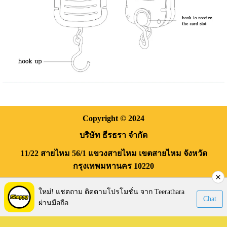
Copyright
© 2024
บริษัท ธีรธรา จำกัด
11/22 สายไหม 56/1
แขวงสายไหม
เขตสายไหม
จังหวัด
กรุงเทพมหานคร
10220
Visitors:
169,947
ใหม่! แชตถาม ติดตามโปรโมชั่น จาก Teerathara
Chat
ผ่านมือถือ