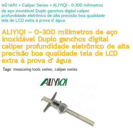
หน้าหลัก
>
Caliper Series
>
ALIYIQI - 0-300 milímetros
de aço inoxidável Duplo ganchos digital caliper
profundidade eletrônico de alta precisão boa qualidade
tela de LCD extra à prova d' água
ALIYIQI - 0-300 milímetros de aço
inoxidável Duplo ganchos digital
caliper profundidade eletrônico de alta
precisão boa qualidade tela de LCD
extra à prova d' água
Tags:
measuring tools series
,
caliper series