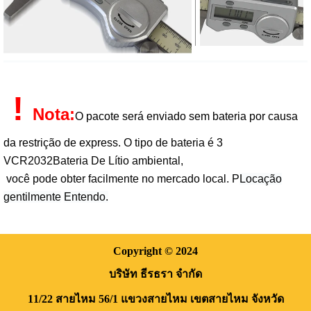
!
Nota:
O pacote será enviado sem bateria por causa
da restrição de express
. O tipo de bateria é 3
V
CR2032
Bateria De Lítio ambiental,
você pode obter facilmente no mercado local. P
Locação
gentilmente
Entendo.
Copyright
© 2024
บริษัท ธีรธรา จำกัด
11/22 สายไหม 56/1
แขวงสายไหม
เขตสายไหม
จังหวัด