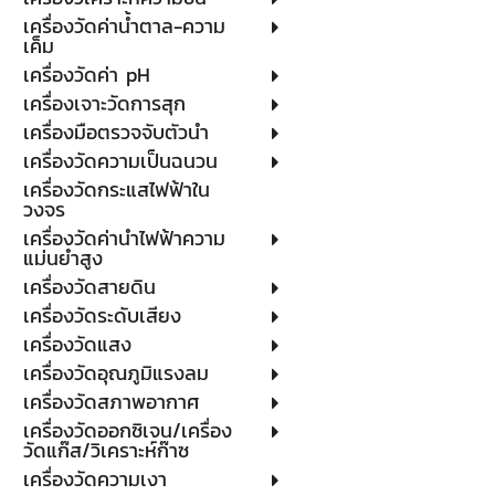
เครื่องวัดค่าน้ำตาล-ความ
เค็ม
เครื่องวัดค่า pH
เครื่องเจาะวัดการสุก
เครื่องมือตรวจจับตัวนำ
เครื่องวัดความเป็นฉนวน
เครื่องวัดกระแสไฟฟ้าใน
วงจร
เครื่องวัดค่านำไฟฟ้าความ
แม่นยำสูง
เครื่องวัดสายดิน
เครื่องวัดระดับเสียง
เครื่องวัดแสง
เครื่องวัดอุณภูมิแรงลม
เครื่องวัดสภาพอากาศ
เครื่องวัดออกซิเจน/เครื่อง
วัดแก๊ส/วิเคราะห์ก๊าซ
เครื่องวัดความเงา