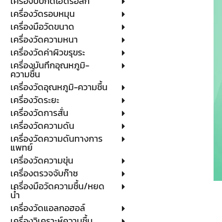
เครื่องบีบกดไฮดรอลิก
เครื่องวัดรอบหมุน
เครื่องมือวัดขนาด
เครื่องวัดความหนา
เครื่องวัดค่าผิวขรุขระ
เครื่องบันทึกอุณหภูมิ-
ความชื้น
เครื่องวัดอุณหภูมิ-ความชื้น
เครื่องวัดระยะ
เครื่องวัดการสั่น
เครื่องวัดความดัน
เครื่องวัดความดันทางการ
แพทย์
เครื่องวัดความขุ่น
เครื่องตรวจจับก๊าซ
เครื่องมือวัดความชื้น/หยด
น้ำ
เครื่องวัดแอลกอฮอล์
เครื่องวิเคราะห์ความชื้น