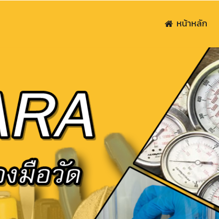
หน้าหลัก