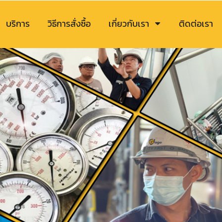
บริการ
วิธีการสั่งซื้อ
เกี่ยวกับเรา
ติดต่อเรา