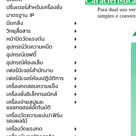
Característica
ปริ้นเตอร์สำหรับเครื่องชั่ง
Para dual uso ver
มาตรฐาน IP
simples e conven
มีดกลึง
วิทยุสื่อสาร
หน้าปัดวัดแรงดัน
อุปกรณ์วัดความหนืด
อุปกรณ์เซฟตี้
อุปกรณ์ห้องแล็บ
เฟอร์นิเจอร์สำนักงาน
เฟอร์นิเจอร์ห้องปฏิบัติการ
เครื่องทดสอบความแข็ง
เครื่องชั่งอิเล็กทรอนิกส์
เครื่องจ่ายสบู่และ
แอลกอฮอล์อัตโนมัติ
เครื่องวัดความแน่น/เฟิร์ม
ของผลไม้
เครื่องวัดแรงกด