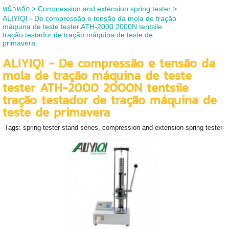
หน้าหลัก
>
Compression and extension spring tester
>
ALIYIQI - De compressão e tensão da mola de tração
máquina de teste tester ATH-2000 2000N tentsile
tração testador de tração máquina de teste de
primavera
ALIYIQI - De compressão e tensão da
mola de tração máquina de teste
tester ATH-2000 2000N tentsile
tração testador de tração máquina de
teste de primavera
Tags:
spring tester stand series
,
compression and extension spring tester