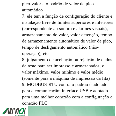
pico-valor e o padrão de valor de pico
automático
7. ele tem a função de configuração do cliente e
instalação livre de limites superiores e inferiores
(correspondente ao sonoro e alarmes visuais),
armazenamento de valor, valor detenção, tempo
de armazenamento automático de valor de pico,
tempo de desligamento automático (não-
operação), etc
8. julgamento de aceitação ou rejeição de dados
de teste para ser impresso e armazenados, o
valor máximo, valor mínimo e valor médio
(somente para a máquina de impressão da fita)
9. MODBUS-RTU contrato padrão é adotado
para a comunicação; interface USB é adotado
para uma melhor conexão com a configuração e
conexão PLC