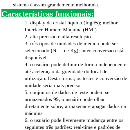
sistema é assim grandemente melhorada.
Características funcionais:
1. display de cristal líquido (Inglês); melhor
Interface Homem Máquina (HMI)
2. alta precisão e alta resolução
3. três tipos de unidades de medida pode ser
selecionado (N, Lb e Kg); inter-conversão está
disponível
4. o usuário pode definir de forma independente
até aceleração da gravidade do local de
utilização. Desta forma, os testes e conversão de
unidade seria mais preciso
5. conjuntos de dados de teste podem ser
armazenados 99; o usuário pode olhar
diretamente sobre, armazenar e apagar dados na
máquina
6. o usuário pode livremente mudança entre os
seguintes três padrões: real-time e padrões de