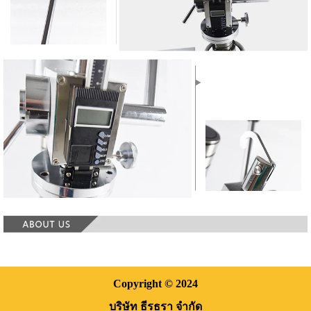
Copyright
© 2024
บริษัท ธีรธรา จำกัด