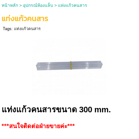
หน้าหลัก
>
อุปกรณ์ห้องแล็บ
>
แท่งแก้วคนสาร
แท่งแก้วคนสาร
Tags:
แท่งแก้วคนสาร
แท่งแก้วคนสารขนาด 300 mm.
***สนใจติดต่อฝ่ายขายค่ะ***