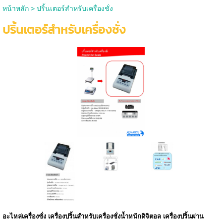
หน้าหลัก
>
ปริ้นเตอร์สำหรับเครื่องชั่ง
ปริ้นเตอร์สำหรับเครื่องชั่ง
อะไหล่เครื่องชั่ง เครื่องปริ้นสำหรับเครื่องชั่งน้ำหนักดิจิตอล เครื่องปริ้นผ่าน