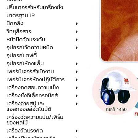
ปริ้นเตอร์สำหรับเครื่องชั่ง
มาตรฐาน IP
มีดกลึง
วิทยุสื่อสาร
หน้าปัดวัดแรงดัน
อุปกรณ์วัดความหนืด
อุปกรณ์เซฟตี้
อุปกรณ์ห้องแล็บ
เฟอร์นิเจอร์สำนักงาน
เฟอร์นิเจอร์ห้องปฏิบัติการ
เครื่องทดสอบความแข็ง
เครื่องชั่งอิเล็กทรอนิกส์
เครื่องจ่ายสบู่และ
แอลกอฮอล์อัตโนมัติ
เครื่องวัดความแน่น/เฟิร์ม
ของผลไม้
เครื่องวัดแรงกด