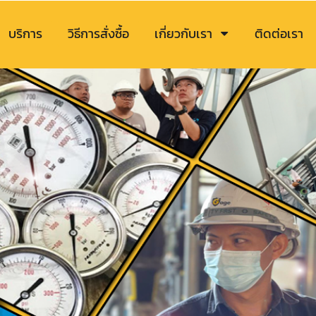
บริการ
วิธีการสั่งซื้อ
เกี่ยวกับเรา
ติดต่อเรา