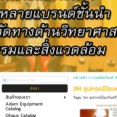
หน้าหลัก
>
รวมผลิตภัณฑ์ 
3M อุปกรณ์ป้องก
สินค้าของเรา
Tags:
3m อุปกรณ์ป้องกันศ
Adam Equipment
Catalog
Ohaus Catalog