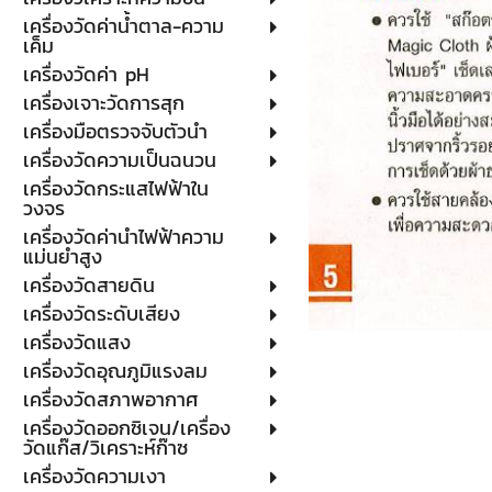
เครื่องวัดค่าน้ำตาล-ความ
เค็ม
เครื่องวัดค่า pH
เครื่องเจาะวัดการสุก
เครื่องมือตรวจจับตัวนำ
เครื่องวัดความเป็นฉนวน
เครื่องวัดกระแสไฟฟ้าใน
วงจร
เครื่องวัดค่านำไฟฟ้าความ
แม่นยำสูง
เครื่องวัดสายดิน
เครื่องวัดระดับเสียง
เครื่องวัดแสง
เครื่องวัดอุณภูมิแรงลม
เครื่องวัดสภาพอากาศ
เครื่องวัดออกซิเจน/เครื่อง
วัดแก๊ส/วิเคราะห์ก๊าซ
เครื่องวัดความเงา