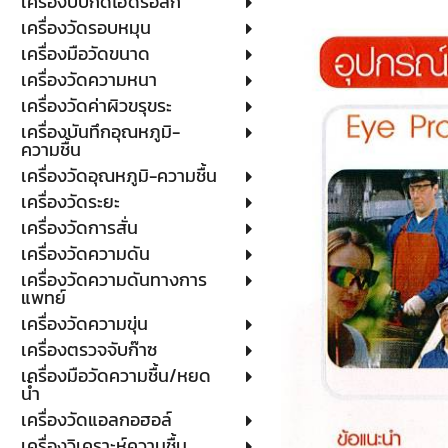
เครื่องบีบกดไฮดรอลิก
เครื่องวัดรอบหมุน
เครื่องมือวัดขนาด
เครื่องวัดความหนา
เครื่องวัดค่าผิวขรุขระ
เครื่องบันทึกอุณหภูมิ-
ความชื้น
เครื่องวัดอุณหภูมิ-ความชื้น
เครื่องวัดระยะ
เครื่องวัดการสั่น
เครื่องวัดความดัน
เครื่องวัดความดันทางการ
แพทย์
เครื่องวัดความขุ่น
เครื่องตรวจจับก๊าซ
เครื่องมือวัดความชื้น/หยด
น้ำ
เครื่องวัดแอลกอฮอล์
เครื่องวิเคราะห์ความชื้น