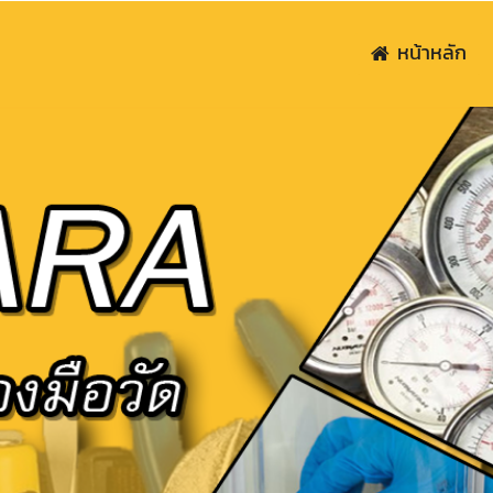
หน้าหลัก