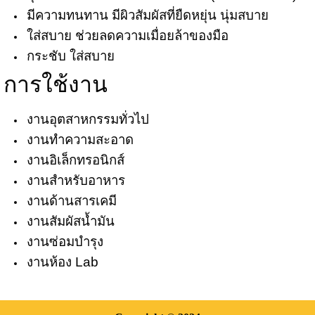
มีความทนทาน มีผิวสัมผัสที่ยืดหยุ่น นุ่มสบาย
ใส่สบาย ช่วยลดความเมื่อยล้าของมือ
กระชับ ใส่สบาย
การใช้งาน
งานอุตสาหกรรมทั่วไป
งานทำความสะอาด
งานอิเล็กทรอนิกส์
งานสำหรับอาหาร
งานด้านสารเคมี
งานสัมผัสน้ำมัน
งานซ่อมบำรุง
งานห้อง Lab