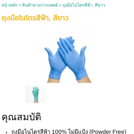
หน้าหลัก
>
สินค้าทางการแพทย์
>
ถุงมือไนไตรสีฟ้า, สีขาว
ถุงมือไนไตรสีฟ้า, สีขาว
คุณสมบัติ
ถุงมือไนไตรสีฟ้า 100% ไม่มีแป้ง (Powder Free)